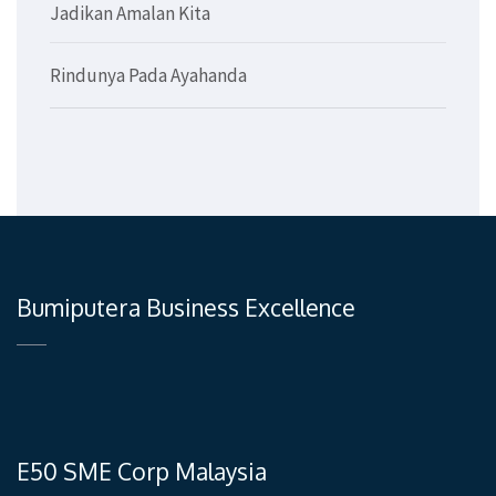
Jadikan Amalan Kita
Rindunya Pada Ayahanda
Bumiputera Business Excellence
E50 SME Corp Malaysia