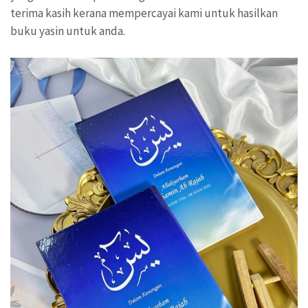
terima kasih kerana mempercayai kami untuk hasilkan
buku yasin untuk anda.