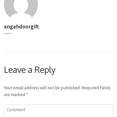
angahdoorgift
Leave a Reply
Your email address will not be published.
Required fields
are marked
*
Comment