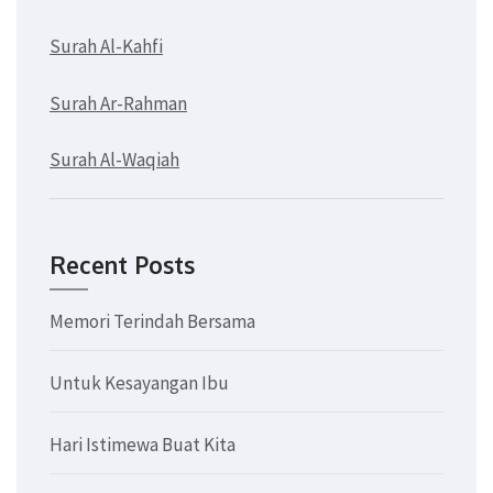
Surah Al-Kahfi
Surah Ar-Rahman
Surah Al-Waqiah
Recent Posts
Memori Terindah Bersama
Untuk Kesayangan Ibu
Hari Istimewa Buat Kita