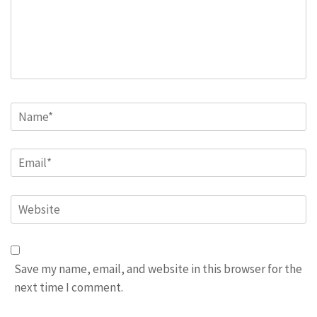
Name
*
Email
*
Website
Save my name, email, and website in this browser for the
next time I comment.