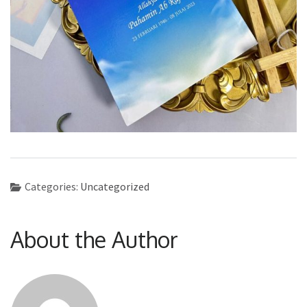
Categories:
Uncategorized
About the Author